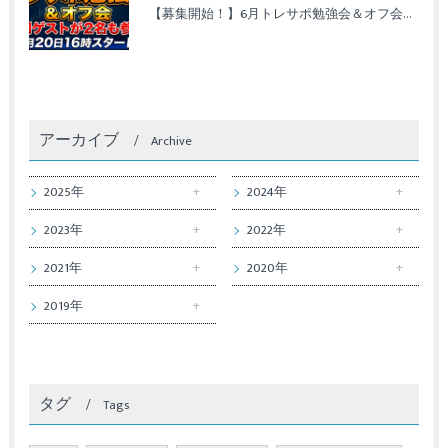
【募集開始！】6月トレサポ勉強会＆オフ会開催のお知らせ
アーカイブ
Archive
2025年
2024年
2023年
2022年
2021年
2020年
2019年
タグ
Tags