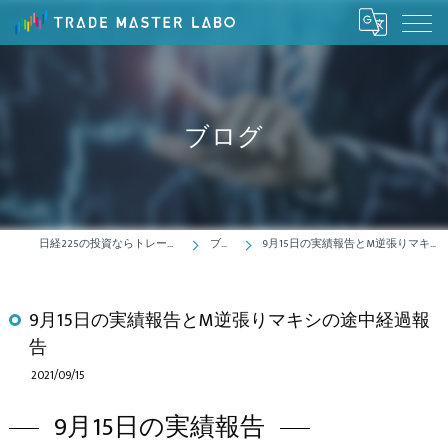
ブログ
日経225の投資ならトレードマスターラボ
ブログ
9月15日の実績報告とM逆張りマキシの途中経過報告
9月15日の実績報告とM逆張りマキシの途中経過報
告
2021/09/15
9月15日の実績報告