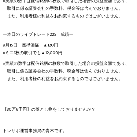
※実績の数字は配信銘柄の枚数で取引した場合の損益金額であり、
取引に係る証券会社の手数料、税金等は含んでおりません。
また、利用者様の利益をお約束するものではございません。
ー本日のライブトレード225 成績ー
9月15日 獲得値幅 ▲120円
※ミニ1枚の取引でも▲12,000円
※実績の数字は配信銘柄の枚数で取引した場合の損益金額であり、
取引に係る証券会社の手数料、税金等は含んでおりません。
また、利用者様の利益をお約束するものではございません。
【30万6千円】の落とし物をしておりませんか？
トレサポ運営事務局の青木です。