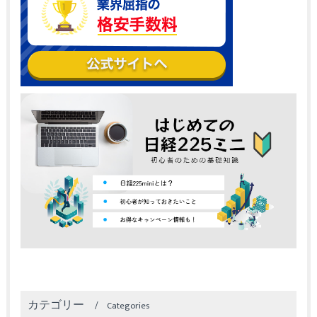
カテゴリー
Categories