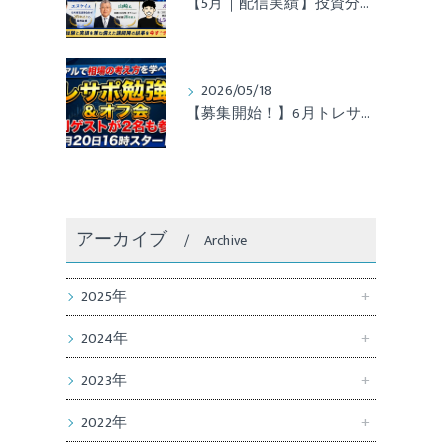
【5月｜配信実績】投資分析者のサービス配信実績レポート公開！
2026/05/18
【募集開始！】6月トレサポ勉強会＆オフ会開催のお知らせ
アーカイブ
Archive
2025年
2024年
2023年
2022年