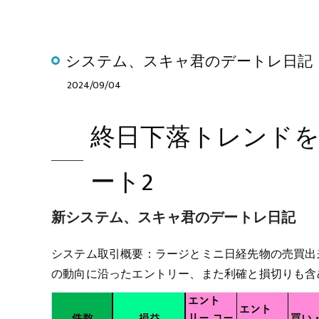
システム、スキャ君のデートレ日記
2024/09/04
終日下落トレンド
ート2
新システム、スキャ君のデートレ日記
システム取引概要：ラージとミニ日経先物の売買出
の動向に沿ったエントリー、また利確と損切りも含