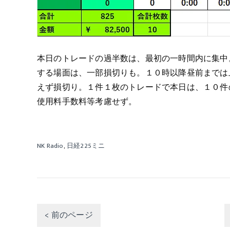
本日のトレードの過半数は、最初の一時間内に集中
する場面は、一部損切りも。１０時以降昼前までは
えず損切り。１件１枚のトレードで本日は、１０件
使用料手数料等考慮せず。
NK Radio
日経225ミニ
< 前のページ