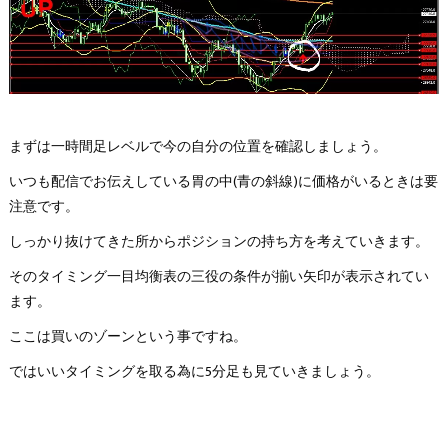
まずは一時間足レベルで今の自分の位置を確認しましょう。
いつも配信でお伝えしている胃の中(青の斜線)に価格がいるときは要
注意です。
しっかり抜けてきた所からポジションの持ち方を考えていきます。
そのタイミング一目均衡表の三役の条件が揃い矢印が表示されてい
ます。
ここは買いのゾーンという事ですね。
ではいいタイミングを取る為に5分足も見ていきましょう。