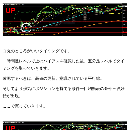
白丸のところがいいタイミングです。
一時間足レベルで上のバイアスを確認した後、五分足レベルでタイ
ミングを取っていきます。
確認するべきは、高値の更新。意識されている平行線。
そしてより強気にポジションを持てる条件一目均衡表の条件三役好
転が出現。
ここで買っていきます。