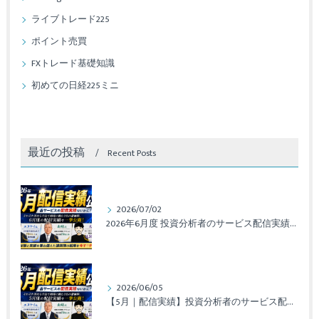
ライブトレード225
ポイント売買
FXトレード基礎知識
初めての日経225ミニ
最近の投稿
Recent Posts
2026/07/02
2026年6月度 投資分析者のサービス配信実績レポート
2026/06/05
【5月｜配信実績】投資分析者のサービス配信実績レポート公開！