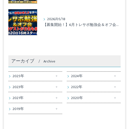
2026/05/18
【募集開始！】6月トレサポ勉強会＆オフ会開催のお知らせ
アーカイブ
Archive
2025年
2024年
2023年
2022年
2021年
2020年
2019年