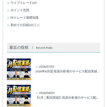
ライブトレード225
ポイント売買
FXトレード基礎知識
初めての日経225ミニ
最近の投稿
Recent Posts
2026/07/02
2026年6月度 投資分析者のサービス配信実績レポート
2026/06/05
【5月｜配信実績】投資分析者のサービス配信実績レポート公開！