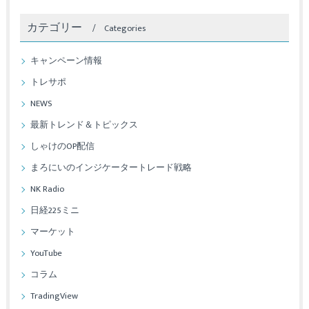
カテゴリー
Categories
キャンペーン情報
トレサポ
NEWS
最新トレンド＆トピックス
しゃけのOP配信
まろにいのインジケータートレード戦略
NK Radio
日経225ミニ
マーケット
YouTube
コラム
TradingView