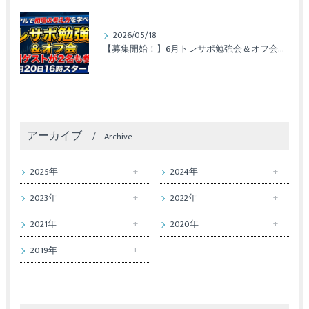
2026/05/18
【募集開始！】6月トレサポ勉強会＆オフ会開催のお知らせ
アーカイブ
Archive
2025年
2024年
2023年
2022年
2021年
2020年
2019年