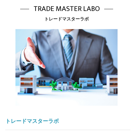
TRADE MASTER LABO
トレードマスターラボ
トレードマスターラボ