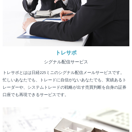
トレサポ
シグナル配信サービス
トレサポとはは日経225ミニのシグナル配信メールサービスです。
忙しいあなたでも、トレードに自信がないあなたでも、実績あるト
レーダーや、システムトレードの戦略が出す売買判断を自身の証券
口座でも再現できるサービスです。