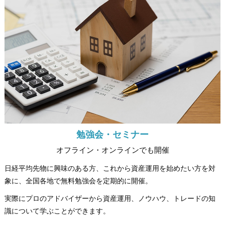
勉強会・セミナー
オフライン・オンラインでも開催
日経平均先物に興味のある方、これから資産運用を始めたい方を対
象に、全国各地で無料勉強会を定期的に開催。
実際にプロのアドバイザーから資産運用、ノウハウ、トレードの知
識について学ぶことができます。