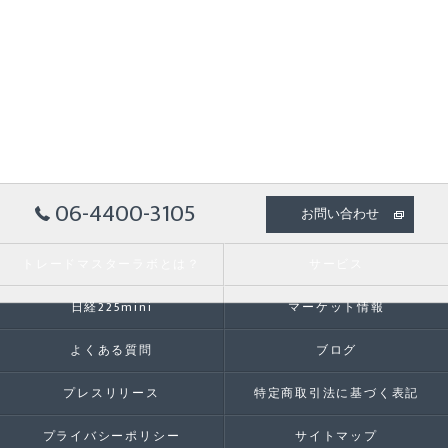
06-4400-3105
お問い合わせ
トレードマスターラボとは？
サービス
日経225mini
マーケット情報
よくある質問
ブログ
プレスリリース
特定商取引法に基づく表記
プライバシーポリシー
サイトマップ