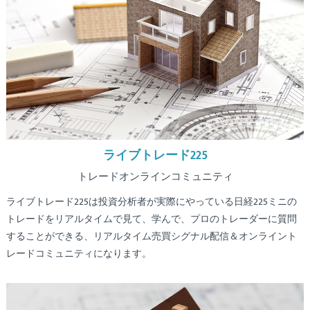
ライブトレード225
トレードオンラインコミュニティ
ライブトレード225は投資分析者が実際にやっている日経225ミニの
トレードをリアルタイムで見て、学んで、プロのトレーダーに質問
することができる、リアルタイム売買シグナル配信＆オンライント
レードコミュニティになります。