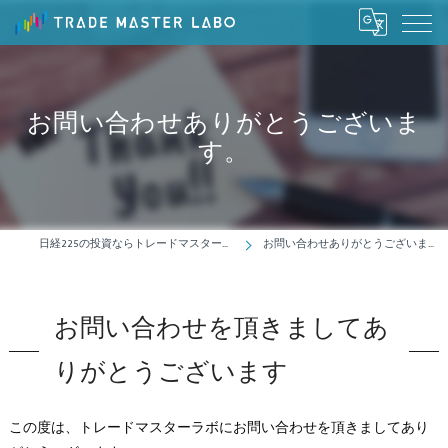
お問い合わせありがとうございま
す。
日経225の投資ならトレードマスターラボ
お問い合わせありがとうございます。
お問い合わせを頂きましてあ
りがとうございます
この度は、トレードマスターラボにお問い合わせを頂きましてあり