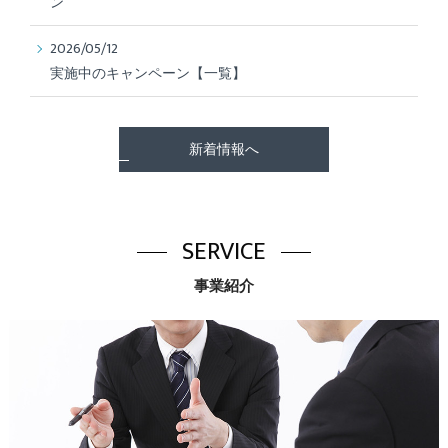
ン
2026/05/12
実施中のキャンペーン【一覧】
新着情報へ
SERVICE
事業紹介