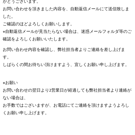
がとうございます。
お問い合わせを頂きました内容を、自動返信メールにて送信致しま
した。
ご確認のほどよろしくお願いします。
※自動返信メールが見当たらない場合は、迷惑メールフォルダ等のご
確認をよろしくお願いいたします。
お問い合わせ内容を確認し、弊社担当者よりご連絡を差し上げま
す。
しばらくの間お待ちい頂けますよう、宜しくお願い申し上げます。
※お願い
お問い合わせの翌日より2営業日が経過しても弊社担当者より連絡が
ない場合は、
お手数ではございますが、お電話にてご連絡を頂けますようよろし
くお願い申し上げます。