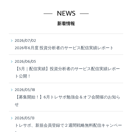
NEWS
新着情報
2026/07/02
2026年6月度 投資分析者のサービス配信実績レポート
2026/06/05
【5月｜配信実績】投資分析者のサービス配信実績レポー
ト公開！
2026/05/18
【募集開始！】6月トレサポ勉強会＆オフ会開催のお知ら
せ
2026/05/13
トレサポ、新規会員登録で２週間戦略無料配信キャンペー