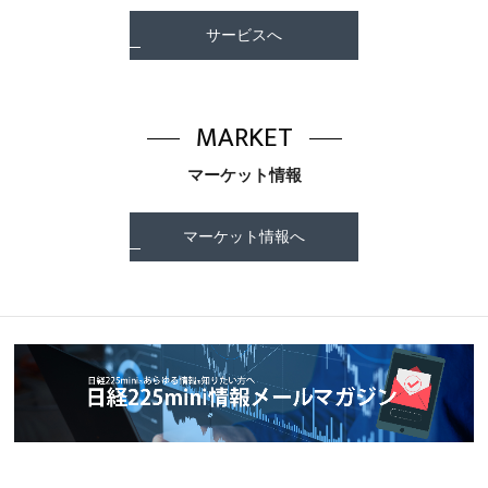
サービスへ
MARKET
マーケット情報
マーケット情報へ