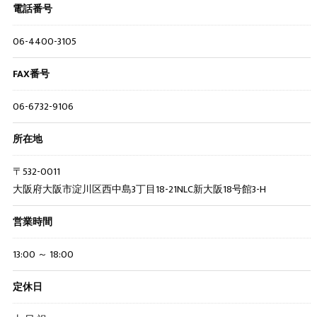
電話番号
06-4400-3105
FAX番号
06-6732-9106
所在地
〒532-0011
大阪府大阪市淀川区西中島3丁目18-21NLC新大阪18号館3-H
営業時間
13:00 ～ 18:00
定休日