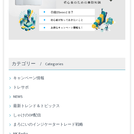
カテゴリー
Categories
キャンペーン情報
トレサポ
NEWS
最新トレンド＆トピックス
しゃけのOP配信
まろにいのインジケータートレード戦略
NK Radio