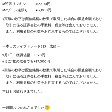
M逆張りマキシ +332,500円
MZゾーン逆張り ▲7,000円
※実績の数字は配信銘柄の枚数で取引した場合の損益金額であり、
取引に係る証券会社の手数料、税金等は含んでおりません。
また、利用者様の利益をお約束するものではございません。
ー本日のライブトレード225 成績ー
9月3日 獲得値幅 +370円
※ミニ1枚の取引でも+37,000円
※実績の数字は配信銘柄の枚数で取引した場合の損益金額であり、
取引に係る証券会社の手数料、税金等は含んでおりません。
また、利用者様の利益をお約束するものではございません。
本日もお疲れさまでした。
一週間おつかれさまでした