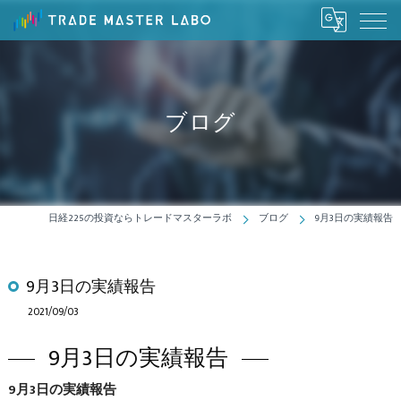
ブログ
日経225の投資ならトレードマスターラボ
ブログ
9月3日の実績報告
9月3日の実績報告
2021/09/03
9月3日の実績報告
9月3日の実績報告