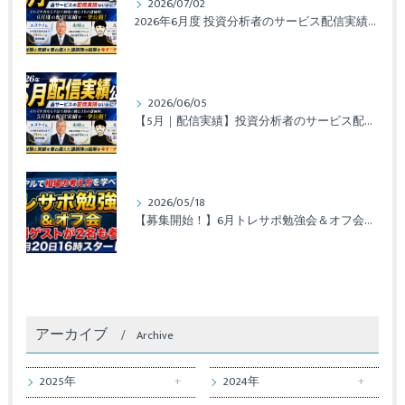
2026/07/02
2026年6月度 投資分析者のサービス配信実績レポート
2026/06/05
【5月｜配信実績】投資分析者のサービス配信実績レポート公開！
2026/05/18
【募集開始！】6月トレサポ勉強会＆オフ会開催のお知らせ
アーカイブ
Archive
2025年
2024年