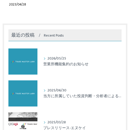
2023/04/28
最近の投稿
Recent Posts
2026/05/25
営業所機能集約のお知らせ
2025/06/30
当方に所属していた投資判断・分析者による法令違反のご報告と対応について
2025/03/28
プレスリリース-エヌケイ