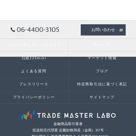
06-4400-3105
お問い合わせ
トレードマスターラボとは？
サービス
日経225mini
マーケット情報
よくある質問
ブログ
プレスリリース
特定商取引法に基づく表記
プライバシーポリシー
サイトマップ
金融商品取引業者
投資助言代理業 近畿財務局長（金商）317号