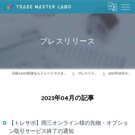
プレスリリース
日経225の投資ならトレードマスターラボ
プレスリリース
2023年04月の記事
2023年04月の記事
【トレサポ】岡三オンライン様の先物・オプショ
ン取引サービス終了の通知