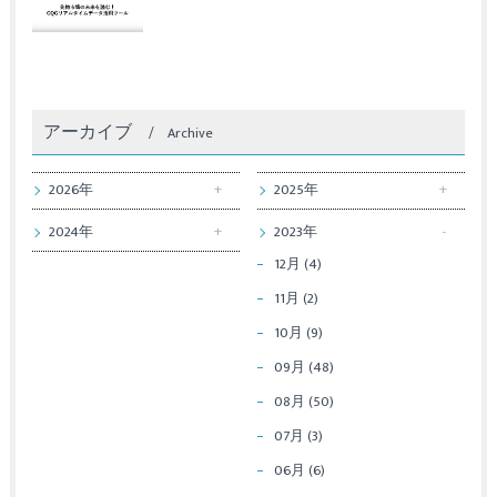
アーカイブ
Archive
2026年
2025年
2024年
2023年
12月 (4)
11月 (2)
10月 (9)
09月 (48)
08月 (50)
07月 (3)
06月 (6)