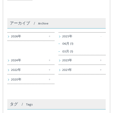
アーカイブ
Archive
2026年
2025年
06月 (1)
03月 (1)
2024年
2023年
2022年
2021年
2020年
タグ
Tags