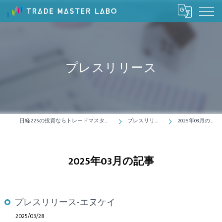
プレスリリース
日経225の投資ならトレードマスターラボ
プレスリリース
2025年03月の記事
2025年03月の記事
プレスリリース-エヌケイ
2025/03/28