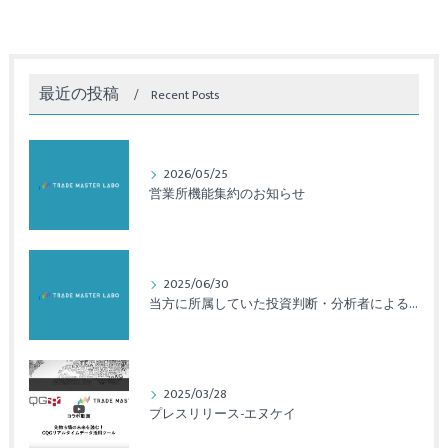
最近の投稿
Recent Posts
2026/05/25
営業所機能集約のお知らせ
2025/06/30
当方に所属していた投資判断・分析者による法令違反のご報告と対応について
2025/03/28
プレスリリース-エヌケイ