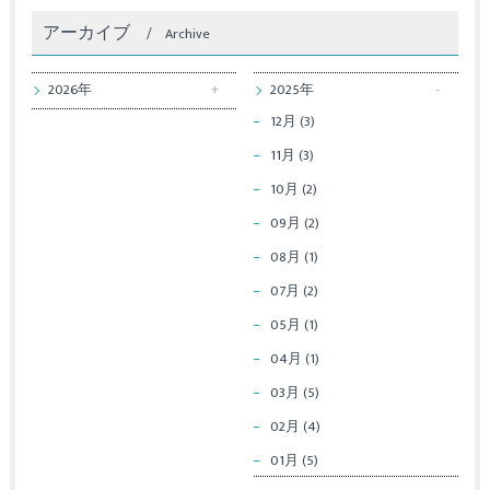
アーカイブ
Archive
2026年
2025年
12月 (3)
11月 (3)
10月 (2)
09月 (2)
08月 (1)
07月 (2)
05月 (1)
04月 (1)
03月 (5)
02月 (4)
01月 (5)