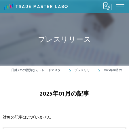
プレスリリース
日経225の投資ならトレードマスターラボ
プレスリリース
2025年01月の記事
2025年01月の記事
対象の記事はございません