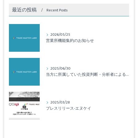
最近の投稿
Recent Posts
2026/05/25
営業所機能集約のお知らせ
2025/06/30
当方に所属していた投資判断・分析者による法令違反のご報告と対応について
2025/03/28
プレスリリース-エヌケイ