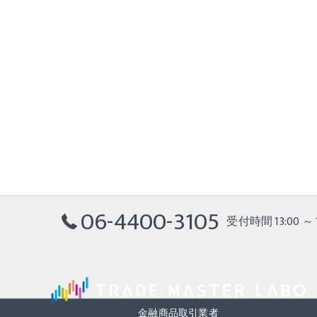
06-4400-3105
受付時間 13:00 ～ 1
金融商品取引業者