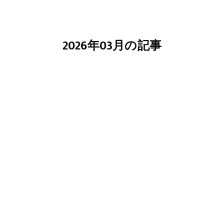
2026年03月の記事