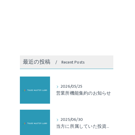
最近の投稿
Recent Posts
2026/05/25
営業所機能集約のお知らせ
2025/06/30
当方に所属していた投資判断・分析者による法令違反のご報告と対応について