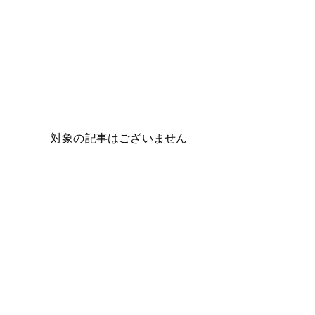
対象の記事はございません