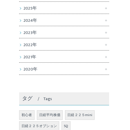
2025年
2024年
2023年
2022年
2021年
2020年
タグ
Tags
初心者
日経平均株価
日経２２５mini
日経２２５オプション
SQ