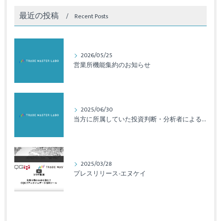
最近の投稿
Recent Posts
2026/05/25
営業所機能集約のお知らせ
2025/06/30
当方に所属していた投資判断・分析者による法令違反のご報告と対応について
2025/03/28
プレスリリース-エヌケイ