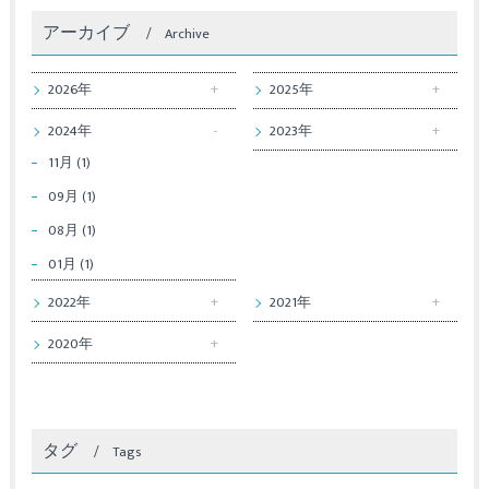
アーカイブ
Archive
2026年
2025年
2024年
2023年
11月 (1)
09月 (1)
08月 (1)
01月 (1)
2022年
2021年
2020年
タグ
Tags