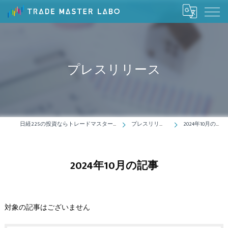
プレスリリース
日経225の投資ならトレードマスターラボ
プレスリリース
2024年10月の記事
2024年10月の記事
対象の記事はございません