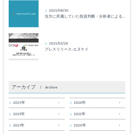
2025/06/30
当方に所属していた投資判断・分析者による法令違反のご報告と対応について
2025/03/28
プレスリリース-エヌケイ
アーカイブ
Archive
2025年
2024年
2023年
2022年
2021年
2020年