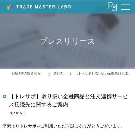
プレスリリース
日経225の投資ならトレードマスターラボ
プレスリリース
【トレサポ】取り扱い金融商品と注文連携サービス接続先に関するご案内
【トレサポ】取り扱い金融商品と注文連携サービ
ス接続先に関するご案内
2023/12/06
平素よりトレサポをご利用いただき誠にありがとうございます。