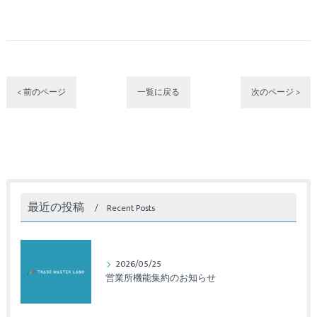
< 前のページ
一覧に戻る
次のページ >
最近の投稿
Recent Posts
2026/05/25
営業所機能集約のお知らせ