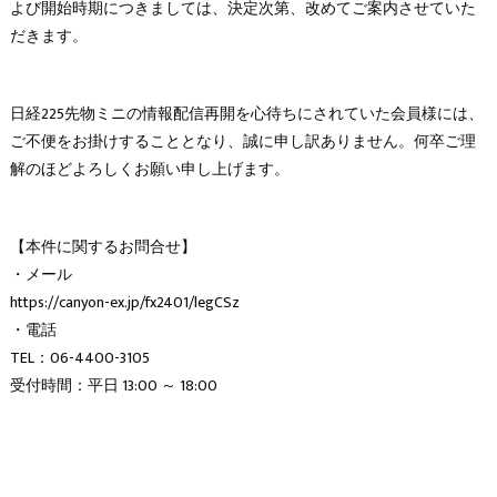
よび開始時期につきましては、決定次第、改めてご案内させていた
だきます。
日経225先物ミニの情報配信再開を心待ちにされていた会員様には、
ご不便をお掛けすることとなり、誠に申し訳ありません。何卒ご理
解のほどよろしくお願い申し上げます。
【本件に関するお問合せ】
・メール
https://canyon-ex.jp/fx2401/legCSz
・電話
TEL：06-4400-3105
受付時間：平日 13:00 ～ 18:00